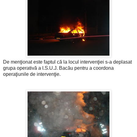
De menţionat este faptul că la locul intervenţiei s-a deplasat
grupa operativă a I.S.U.J. Bacău pentru a coordona
operaţiunile de intervenţie.