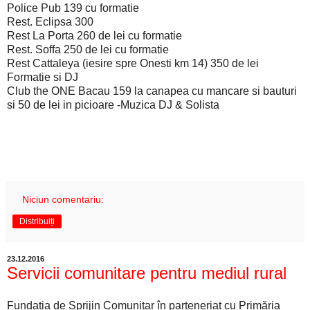
Police Pub 139 cu formatie
Rest. Eclipsa 300
Rest La Porta 260 de lei cu formatie
Rest. Soffa 250 de lei cu formatie
Rest Cattaleya (iesire spre Onesti km 14) 350 de lei
Formatie si DJ
Club the ONE Bacau 159 la canapea cu mancare si bauturi
si 50 de lei in picioare -Muzica DJ & Solista
Niciun comentariu:
Distribuiți
23.12.2016
Servicii comunitare pentru mediul rural
Fundația de Sprijin Comunitar în parteneriat cu Primăria