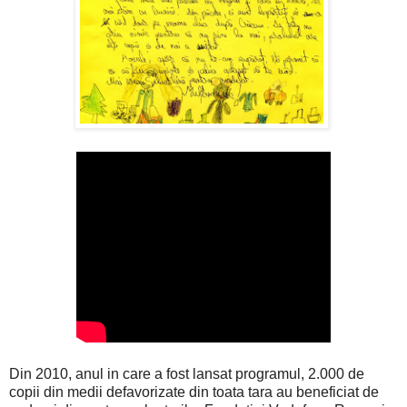
Din 2010, anul in care a fost lansat programul, 2.000 de
copii din medii defavorizate din toata tara au beneficiat de