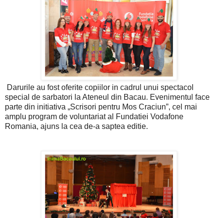
Darurile au fost oferite copiilor in cadrul unui spectacol
special de sarbatori la Ateneul din Bacau. Evenimentul face
parte din initiativa „Scrisori pentru Mos Craciun”, cel mai
amplu program de voluntariat al Fundatiei Vodafone
Romania, ajuns la cea de-a saptea editie.