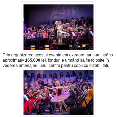
Prin organizarea acestui eveniment extraordinar s-au strâns
aproximativ
165.000 lei
, fondurile urmând să fie folosite în
vederea amenajării unui centru pentru copii cu dizabilități.