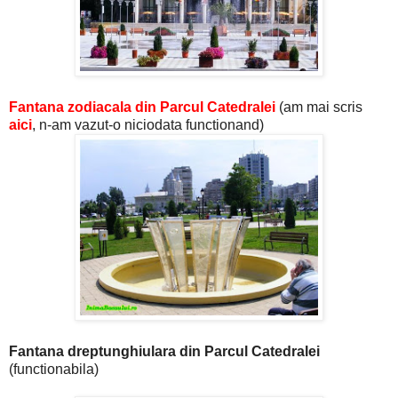
Fantana zodiacala din Parcul Catedralei
(am mai scris
aici
, n-am vazut-o niciodata functionand)
Fantana dreptunghiulara din Parcul Catedralei
(functionabila)