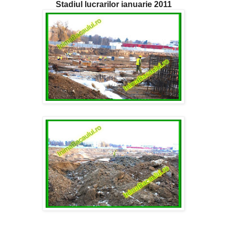
Stadiul lucrarilor ianuarie 2011