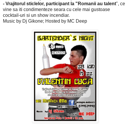
- Vrajitorul sticlelor, participant la "Romanii au talent
", ce
vine sa iti condimenteze seara cu cele mai gustoase
cocktail-uri si un show incendiar.
Music by Dj Gikone; Hosted by MC Deep