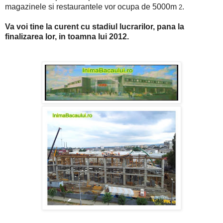
magazinele si restaurantele vor ocupa de 5000m
.
2
Va voi tine la curent cu stadiul lucrarilor, pana la
finalizarea lor, in toamna lui 2012.