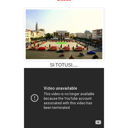
SI TOTUSI.....