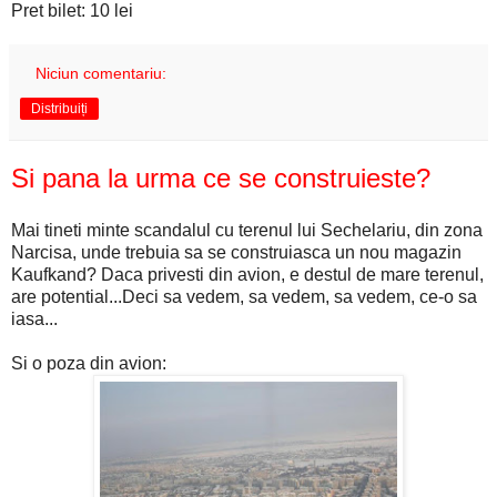
Pret bilet: 10 lei
Niciun comentariu:
Distribuiți
Si pana la urma ce se construieste?
Mai tineti minte scandalul cu terenul lui Sechelariu, din zona
Narcisa, unde trebuia sa se construiasca un nou magazin
Kaufkand? Daca privesti din avion, e destul de mare terenul,
are potential...Deci sa vedem, sa vedem, sa vedem, ce-o sa
iasa...
Si o poza din avion: