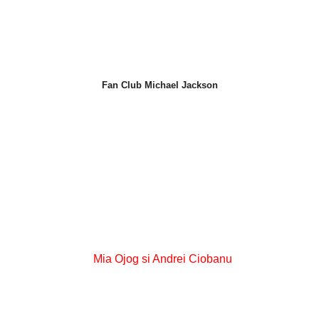
Fan Club Michael Jackson
Mia Ojog si Andrei Ciobanu