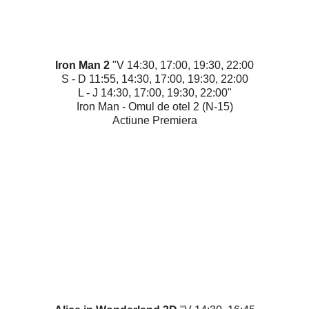
Iron Man 2
"V 14:30, 17:00, 19:30, 22:00
S - D 11:55, 14:30, 17:00, 19:30, 22:00
L - J 14:30, 17:00, 19:30, 22:00"
Iron Man - Omul de otel 2 (N-15)
Actiune Premiera