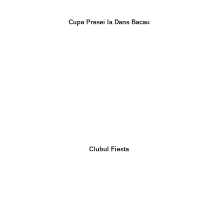
Cupa Presei la Dans Bacau
Clubul Fiesta