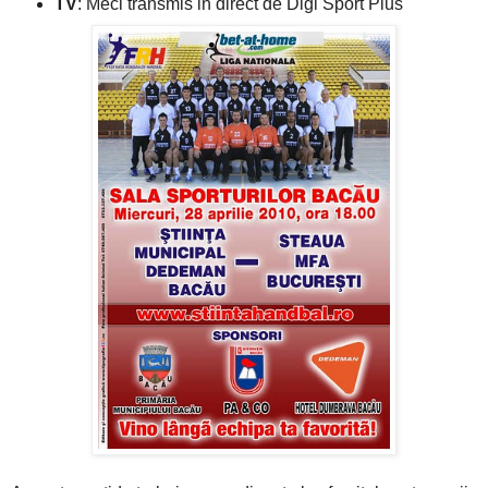
TV
: Meci transmis in direct de Digi Sport Plus