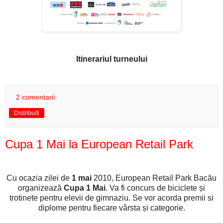
Itinerariul turneului
2 comentarii:
Distribuiți
Cupa 1 Mai la European Retail Park
Cu ocazia zilei de
1 mai
2010, European Retail Park Bacău
organizează
Cupa 1 Mai
. Va fi concurs de biciclete și
trotinete pentru elevii de gimnaziu. Se vor acorda premii si
diplome pentru fiecare vârsta și categorie.