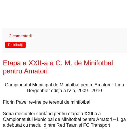
2 comentarii:
Distribuiți
Etapa a XXII-a a C. M. de Minifotbal
pentru Amatori
Campionatul Municipal de Minifotbal pentru Amatori – Liga
Bergenbier ediţia a IV-a, 2009 - 2010
Florin Pavel revine pe terenul de minifotbal
Seria meciurilor contând pentru etapa a XXII-a a
Campionatului Municipal de Minifotbal pentru Amatori – Liga
a debutat cu meciul dintre Red Team şi FC Transport