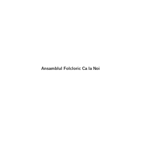
Ansamblul Folcloric Ca la Noi