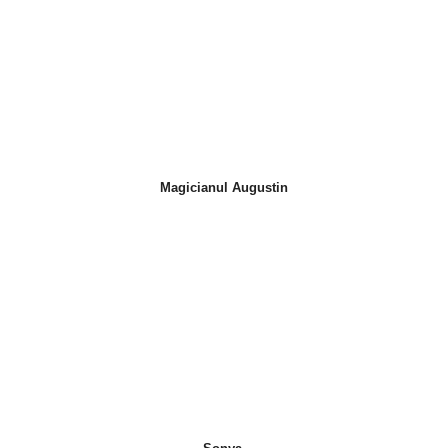
Magicianul Augustin