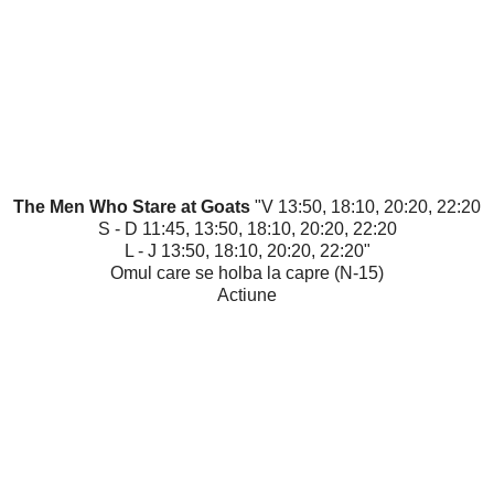
The Men Who Stare at Goats
"V 13:50, 18:10, 20:20, 22:20
S - D 11:45, 13:50, 18:10, 20:20, 22:20
L - J 13:50, 18:10, 20:20, 22:20"
Omul care se holba la capre (N-15)
Actiune