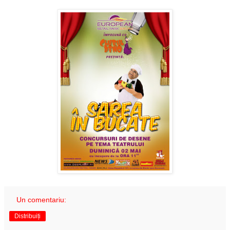
Un comentariu:
Distribuiți