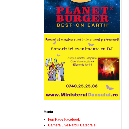
Meniu
Fun Page Facebook
Camera Live Parcul Catedralei