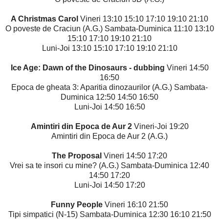
A Christmas Carol
Vineri 13:10 15:10 17:10 19:10 21:10
O poveste de Craciun (A.G.) Sambata-Duminica 11:10 13:10
15:10 17:10 19:10 21:10
Luni-Joi 13:10 15:10 17:10 19:10 21:10
Ice Age: Dawn of the Dinosaurs - dubbing
Vineri 14:50
16:50
Epoca de gheata 3: Aparitia dinozaurilor (A.G.) Sambata-
Duminica 12:50 14:50 16:50
Luni-Joi 14:50 16:50
Amintiri din Epoca de Aur 2
Vineri-Joi 19:20
Amintiri din Epoca de Aur 2 (A.G.)
The Proposal
Vineri 14:50 17:20
Vrei sa te insori cu mine? (A.G.) Sambata-Duminica 12:40
14:50 17:20
Luni-Joi 14:50 17:20
Funny People
Vineri 16:10 21:50
Tipi simpatici (N-15) Sambata-Duminica 12:30 16:10 21:50