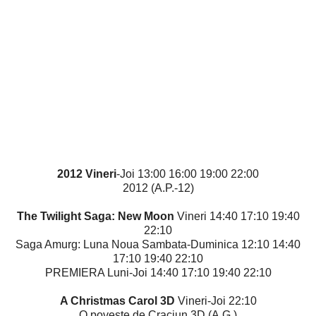
2012 Vineri
-Joi 13:00 16:00 19:00 22:00
2012 (A.P.-12)
The Twilight Saga: New Moon
Vineri 14:40 17:10 19:40
22:10
Saga Amurg: Luna Noua Sambata-Duminica 12:10 14:40
17:10 19:40 22:10
PREMIERA Luni-Joi 14:40 17:10 19:40 22:10
A Christmas Carol 3D
Vineri-Joi 22:10
O poveste de Craciun 3D (A.G.)