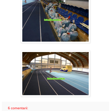
6 comentarii: