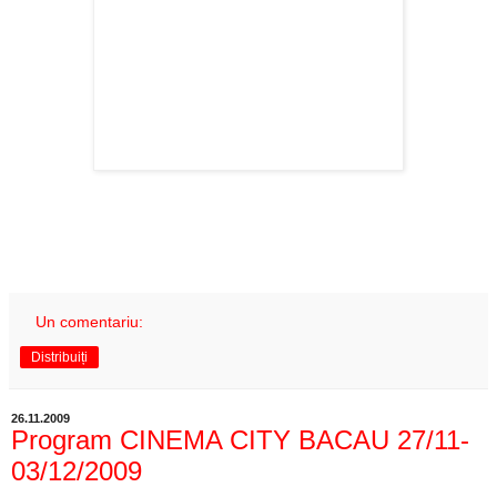
Un comentariu:
Distribuiți
26.11.2009
Program CINEMA CITY BACAU 27/11-
03/12/2009