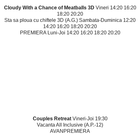
Cloudy With a Chance of Meatballs 3D
Vineri 14:20 16:20
18:20 20:20
Sta sa ploua cu chiftele 3D (A.G.) Sambata-Duminica 12:20
14:20 16:20 18:20 20:20
PREMIERA Luni-Joi 14:20 16:20 18:20 20:20
Couples Retreat
Vineri-Joi 19:30
Vacanta All Inclusive (A.P.-12)
AVANPREMIERA