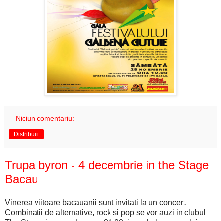
Niciun comentariu:
Distribuiți
Trupa byron - 4 decembrie in the Stage
Bacau
Vinerea viitoare bacauanii sunt invitati la un concert.
Combinatii de alternative, rock si pop se vor auzi in clubul