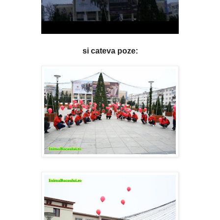
si cateva poze: