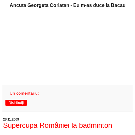
Ancuta Georgeta Corlatan - Eu m-as duce la Bacau
Un comentariu:
Distribuiți
28.11.2009
Supercupa României la badminton