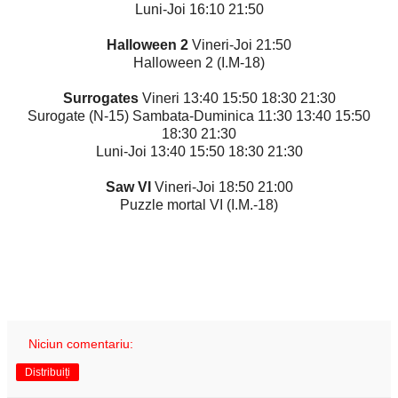
Luni-Joi 16:10 21:50
Halloween 2
Vineri-Joi 21:50
Halloween 2 (I.M-18)
Surrogates
Vineri 13:40 15:50 18:30 21:30
Surogate (N-15) Sambata-Duminica 11:30 13:40 15:50
18:30 21:30
Luni-Joi 13:40 15:50 18:30 21:30
Saw VI
Vineri-Joi 18:50 21:00
Puzzle mortal VI (I.M.-18)
Niciun comentariu:
Distribuiți