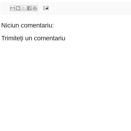
Niciun comentariu:
Trimiteți un comentariu