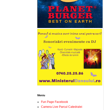
Meniu
Fun Page Facebook
Camera Live Parcul Catedralei