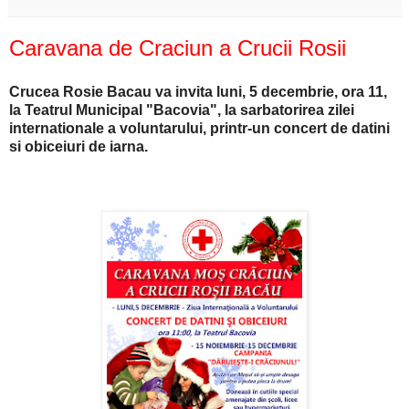
Caravana de Craciun a Crucii Rosii
Crucea Rosie Bacau va invita luni, 5 decembrie, ora 11,
la Teatrul Municipal "Bacovia", la sarbatorirea zilei
internationale a voluntarului, printr-un concert de datini
si obiceiuri de iarna.