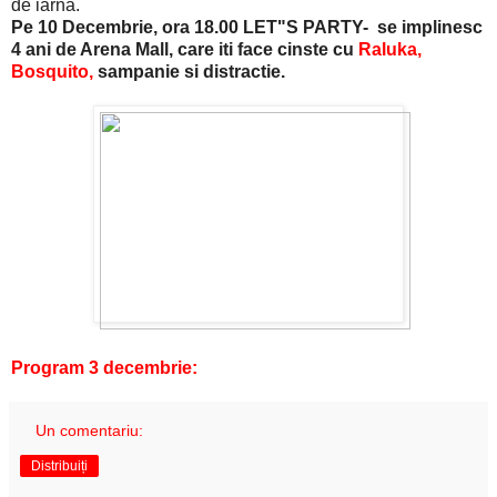
de iarna.
Pe 10 Decembrie, ora 18.00 LET"S PARTY- se implinesc
4 ani de Arena Mall, care iti face cinste cu
Raluka,
Bosquito,
sampanie si distractie.
Program 3 decembrie:
Un comentariu:
Distribuiți