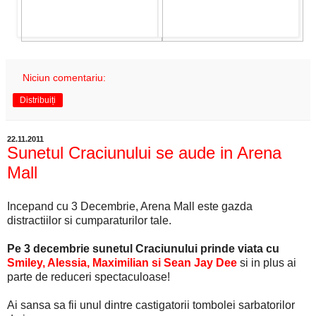
Niciun comentariu:
Distribuiți
22.11.2011
Sunetul Craciunului se aude in Arena
Mall
Incepand cu 3 Decembrie, Arena Mall este gazda
distractiilor si cumparaturilor tale.
Pe 3 decembrie sunetul Craciunului prinde viata cu
Smiley, Alessia, Maximilian si Sean Jay Dee
si in plus ai
parte de reduceri spectaculoase!
Ai sansa sa fii unul dintre castigatorii tombolei sarbatorilor