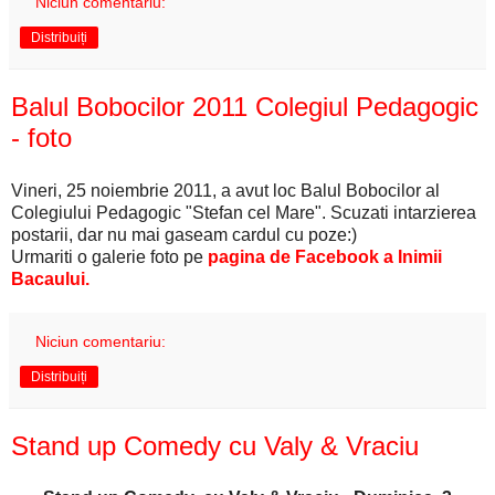
Niciun comentariu:
Distribuiți
Balul Bobocilor 2011 Colegiul Pedagogic
- foto
Vineri, 25 noiembrie 2011, a avut loc Balul Bobocilor al
Colegiului Pedagogic "Stefan cel Mare". Scuzati intarzierea
postarii, dar nu mai gaseam cardul cu poze:)
Urmariti o galerie foto pe
pagina de Facebook a Inimii
Bacaului.
Niciun comentariu:
Distribuiți
Stand up Comedy cu Valy & Vraciu