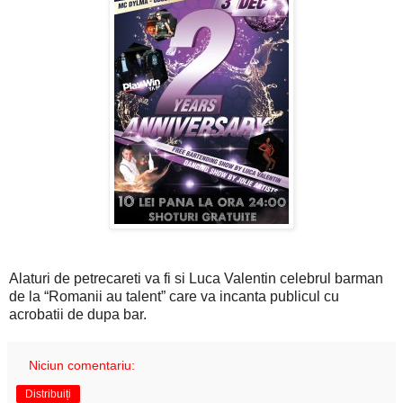
Alaturi de petrecareti va fi si Luca Valentin celebrul barman
de la “Romanii au talent” care va incanta publicul cu
acrobatii de dupa bar.
Niciun comentariu:
Distribuiți