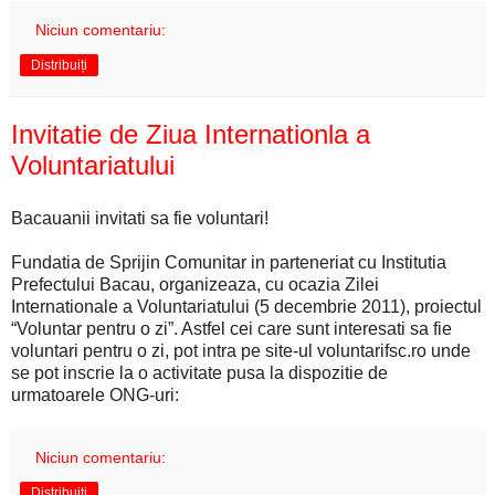
Niciun comentariu:
Distribuiți
Invitatie de Ziua Internationla a
Voluntariatului
Bacauanii invitati sa fie voluntari!
Fundatia de Sprijin Comunitar in parteneriat cu Institutia
Prefectului Bacau, organizeaza, cu ocazia Zilei
Internationale a Voluntariatului (5 decembrie 2011), proiectul
“Voluntar pentru o zi”. Astfel cei care sunt interesati sa fie
voluntari pentru o zi, pot intra pe site-ul voluntarifsc.ro unde
se pot inscrie la o activitate pusa la dispozitie de
urmatoarele ONG-uri:
Niciun comentariu:
Distribuiți