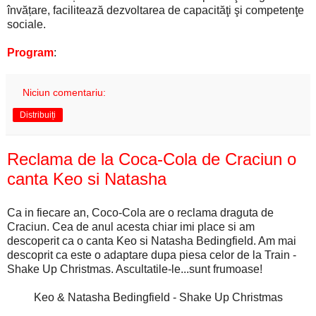
învățare, facilitează dezvoltarea de capacităţi şi competenţe
sociale.
Program
:
Niciun comentariu:
Distribuiți
Reclama de la Coca-Cola de Craciun o
canta Keo si Natasha
Ca in fiecare an, Coco-Cola are o reclama draguta de
Craciun. Cea de anul acesta chiar imi place si am
descoperit ca o canta Keo si Natasha Bedingfield. Am mai
descoprit ca este o adaptare dupa piesa celor de la Train -
Shake Up Christmas. Ascultatile-le...sunt frumoase!
Keo & Natasha Bedingfield - Shake Up Christmas