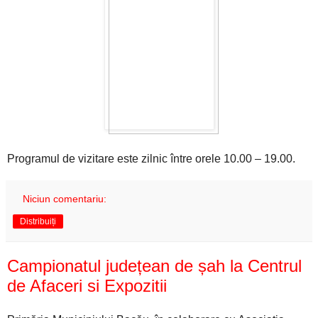
Programul de vizitare este zilnic între orele 10.00 – 19.00.
Niciun comentariu:
Distribuiți
Campionatul județean de șah la Centrul
de Afaceri si Expozitii