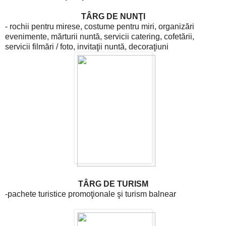
TÂRG DE NUNŢI
- rochii pentru mirese, costume pentru miri, organizări
evenimente, mărturii nuntă, servicii catering, cofetării,
servicii filmări / foto, invitaţii nuntă, decoraţiuni
TÂRG DE TURISM
-pachete turistice promoţionale şi turism balnear