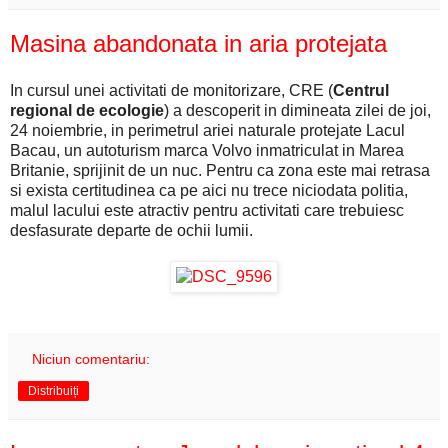
Masina abandonata in aria protejata
In cursul unei activitati de monitorizare, CRE (
Centrul
regional de ecologie
) a descoperit in dimineata zilei de joi,
24 noiembrie, in perimetrul ariei naturale protejate Lacul
Bacau, un autoturism marca Volvo inmatriculat in Marea
Britanie, sprijinit de un nuc. Pentru ca zona este mai retrasa
si exista certitudinea ca pe aici nu trece niciodata politia,
malul lacului este atractiv pentru activitati care trebuiesc
desfasurate departe de ochii lumii.
Niciun comentariu:
Distribuiți