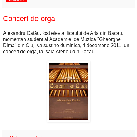
Concert de orga
Alexandru Catău, fost elev al liceului de Arta din Bacau,
momentan student al Academiei de Muzica "Gheorghe
Dima" din Cluj, va sustine duminica, 4 decembrie 2011, un
concert de orga, la sala Ateneu din Bacau.