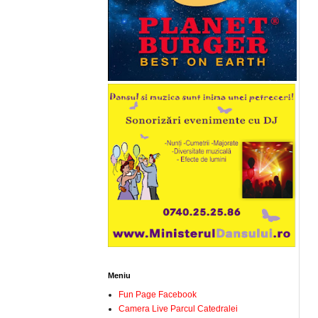
Meniu
Fun Page Facebook
Camera Live Parcul Catedralei