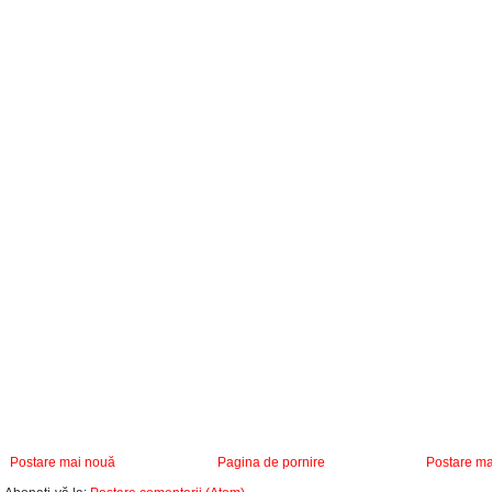
Postare mai nouă
Pagina de pornire
Postare ma