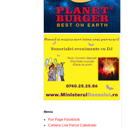
Meniu
Fun Page Facebook
Camera Live Parcul Catedralei