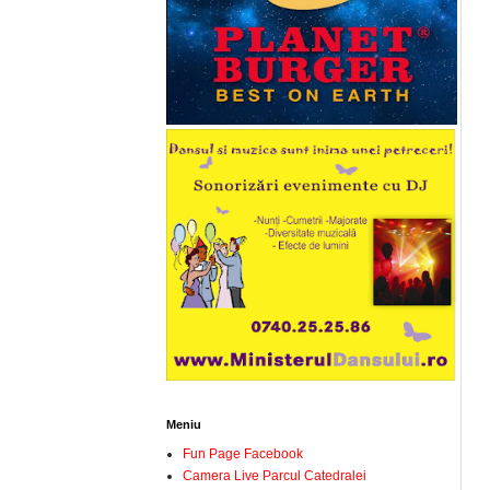
Meniu
Fun Page Facebook
Camera Live Parcul Catedralei