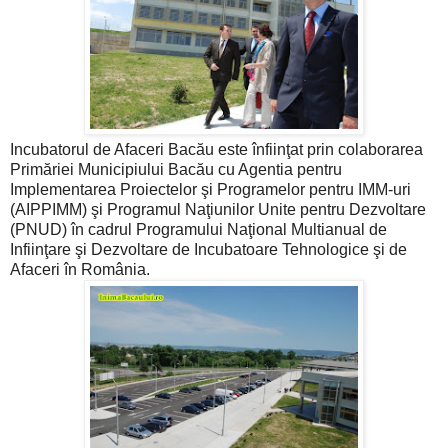
Incubatorul de Afaceri Bacău este înfiinţat prin colaborarea
Primăriei Municipiului Bacău cu Agentia pentru
Implementarea Proiectelor şi Programelor pentru IMM-uri
(AIPPIMM) şi Programul Naţiunilor Unite pentru Dezvoltare
(PNUD) în cadrul Programului Naţional Multianual de
Infiinţare şi Dezvoltare de Incubatoare Tehnologice şi de
Afaceri în România.