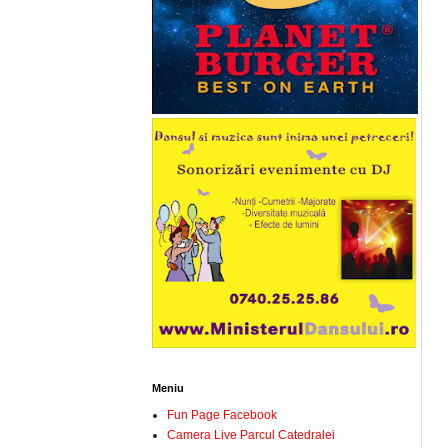
Meniu
Fun Page Facebook
Camera Live Parcul Catedralei