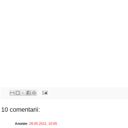
10 comentarii:
Anonim
28.05.2011, 10:05