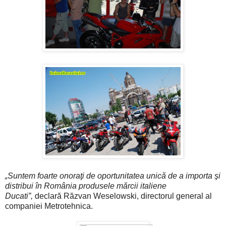
„Suntem foarte onoraţi de oportunitatea unică de a importa şi
distribui în România produsele mărcii italiene
Ducati”,
declară Răzvan Weselowski, directorul general al
companiei Metrotehnica.