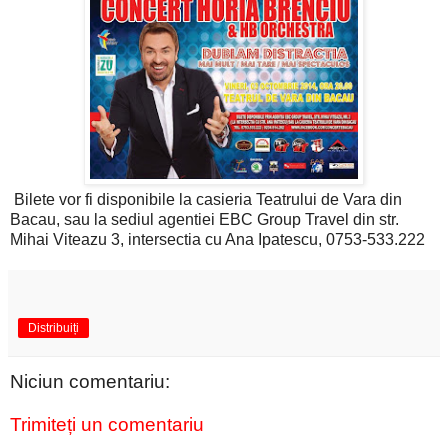
Bilete vor fi disponibile la casieria Teatrului de Vara din
Bacau, sau la sediul agentiei EBC Group Travel din str.
Mihai Viteazu 3, intersectia cu Ana Ipatescu, 0753-533.222
Distribuiți
Niciun comentariu:
Trimiteți un comentariu