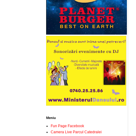
Meniu
Fun Page Facebook
Camera Live Parcul Catedralei