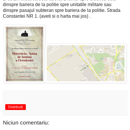
dinspre bariera de la politie spre unitatile militare sau
dinspre pasajul subteran spre bariera de la politie. Strada
Constantei NR 1. (aveti si o harta mai jos) .
Distribuiți
Niciun comentariu: