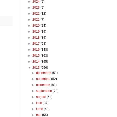
►
2024
(9)
►
2023
(9)
►
2022
(12)
►
2021
(7)
►
2020
(24)
►
2019
(19)
►
2018
(39)
►
2017
(93)
►
2016
(148)
►
2015
(363)
►
2014
(395)
▼
2013
(656)
►
decembrie
(51)
►
noiembrie
(52)
►
octombrie
(82)
►
septembrie
(79)
►
august
(51)
►
iulie
(37)
►
iunie
(43)
►
mai
(56)