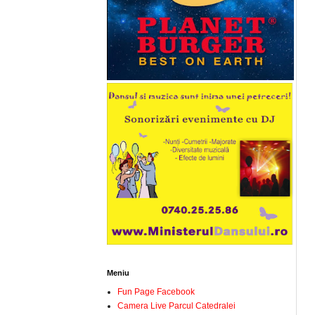
Meniu
Fun Page Facebook
Camera Live Parcul Catedralei