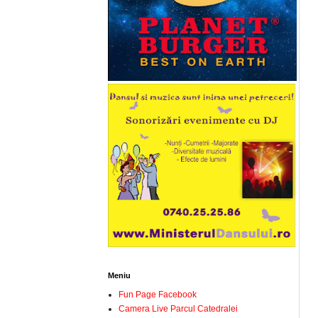
Meniu
Fun Page Facebook
Camera Live Parcul Catedralei