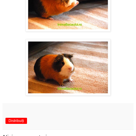
Distribuiți