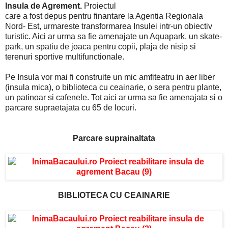
Insula de Agrement.
Proiectul
care a fost depus pentru finantare la Agentia Regionala
Nord- Est, urmareste transformarea Insulei intr-un obiectiv
turistic. Aici ar urma sa fie amenajate un Aquapark, un skate-
park, un spatiu de joaca pentru copii, plaja de nisip si
terenuri sportive multifunctionale.
Pe Insula vor mai fi construite un mic amfiteatru in aer liber
(insula mica), o biblioteca cu ceainarie, o sera pentru plante,
un patinoar si cafenele. Tot aici ar urma sa fie amenajata si o
parcare supraetajata cu 65 de locuri.
Parcare suprainaltata
BIBLIOTECA CU CEAINARIE