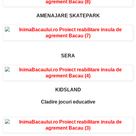
AMENAJARE SKATEPARK
SERA
KIDSLAND
Cladire jocuri educative