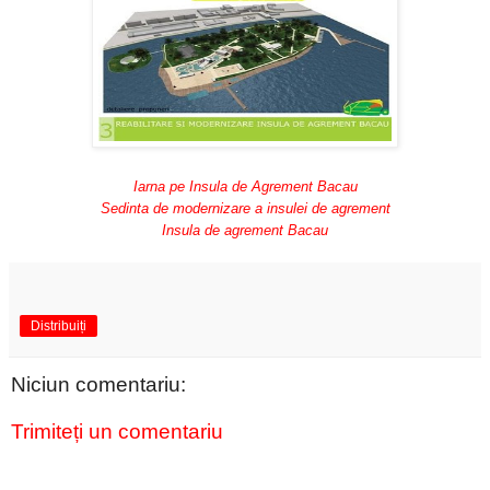
Iarna pe Insula de Agrement Bacau
Sedinta de modernizare a insulei de agrement
Insula de agrement Bacau
Distribuiți
Niciun comentariu:
Trimiteți un comentariu