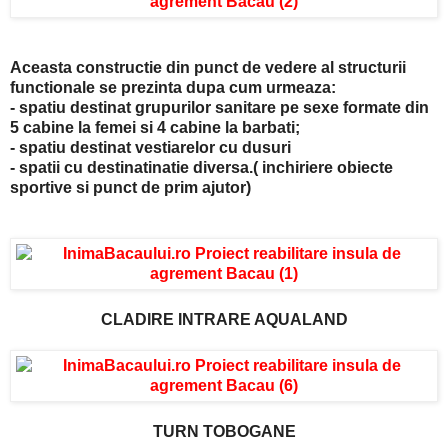
Aceasta constructie din punct de vedere al structurii
functionale se prezinta dupa cum urmeaza:
- spatiu destinat grupurilor sanitare pe sexe formate din
5 cabine la femei si 4 cabine la barbati;
- spatiu destinat vestiarelor cu dusuri
- spatii cu destinatinatie diversa.( inchiriere obiecte
sportive si punct de prim ajutor)
CLADIRE INTRARE AQUALAND
TURN TOBOGANE