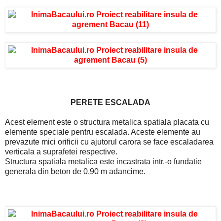
PERETE ESCALADA
Acest element este o structura metalica spatiala placata cu
elemente speciale pentru escalada. Aceste elemente au
prevazute mici orificii cu ajutorul carora se face escaladarea
verticala a suprafetei respective.
Structura spatiala metalica este incastrata intr.-o fundatie
generala din beton de 0,90 m adancime.