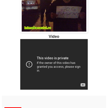
Video