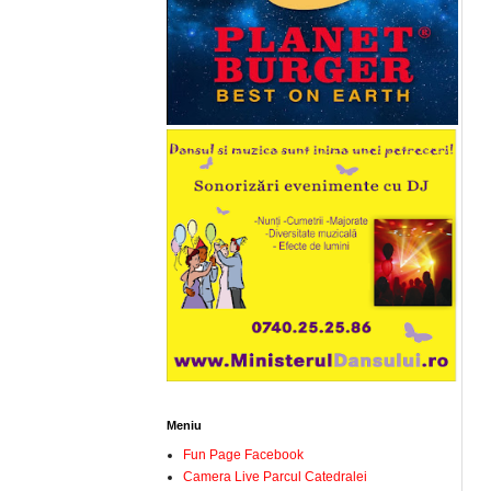
Meniu
Fun Page Facebook
Camera Live Parcul Catedralei