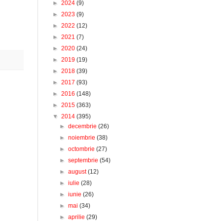
►
2024
(9)
►
2023
(9)
►
2022
(12)
►
2021
(7)
►
2020
(24)
►
2019
(19)
►
2018
(39)
►
2017
(93)
►
2016
(148)
►
2015
(363)
▼
2014
(395)
►
decembrie
(26)
►
noiembrie
(38)
►
octombrie
(27)
►
septembrie
(54)
►
august
(12)
►
iulie
(28)
►
iunie
(26)
►
mai
(34)
►
aprilie
(29)