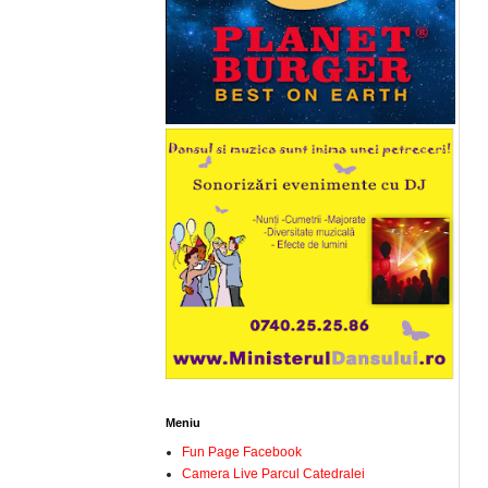
Meniu
Fun Page Facebook
Camera Live Parcul Catedralei