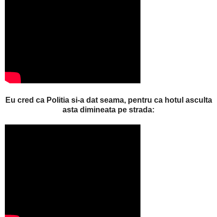
Eu cred ca Politia si-a dat seama, pentru ca hotul asculta
asta dimineata pe strada: