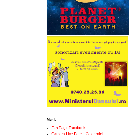
Meniu
Fun Page Facebook
Camera Live Parcul Catedralei