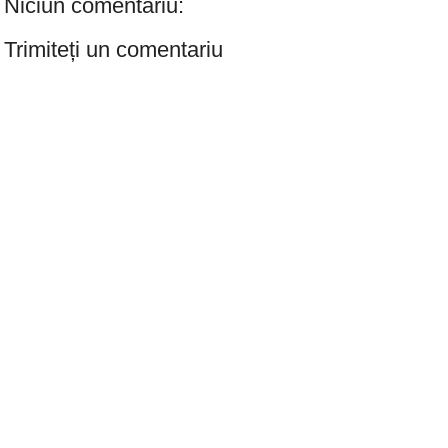
Niciun comentariu:
Trimiteți un comentariu