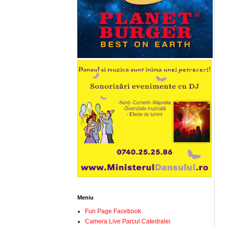
Meniu
Fun Page Facebook
Camera Live Parcul Catedralei