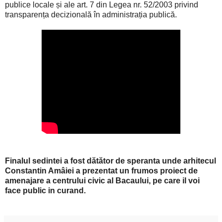
publice locale și ale art. 7 din Legea nr. 52/2003 privind
transparența decizională în administrația publică
.
Finalul sedintei a fost dătător de speranta unde arhitecul
Constantin Amâiei a prezentat un frumos proiect de
amenajare a centrului civic al Bacaului, pe care il voi
face public in curand.