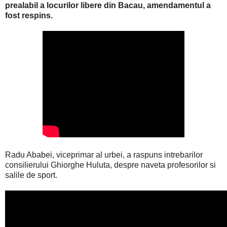
prealabil a locurilor libere din Bacau, amendamentul a
fost respins.
Radu Ababei, viceprimar al urbei, a raspuns intrebarilor
consilierului Ghiorghe Huluta, despre naveta profesorilor si
salile de sport.