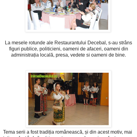
La mesele rotunde ale Restaurantului Decebal, s-au strâns
figuri publice, politicieni, oameni de afaceri, oameni din
administrația locală, presa, vedete si oameni de bine.
Tema serii a fost tradiția românească, și din acest motiv, mai