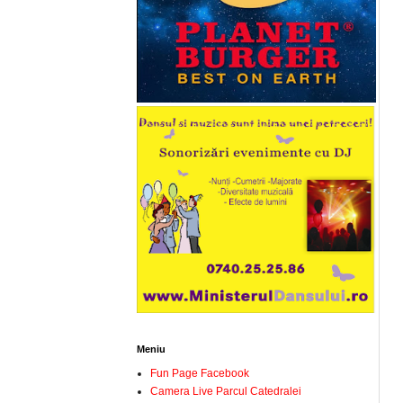
Meniu
Fun Page Facebook
Camera Live Parcul Catedralei