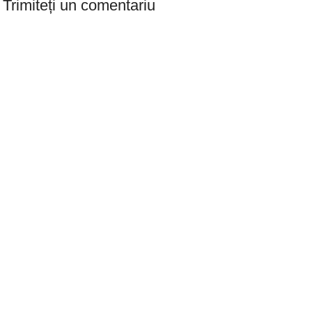
Trimiteți un comentariu