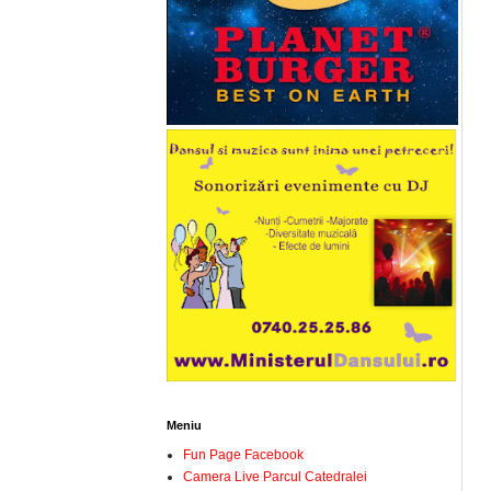
Meniu
Fun Page Facebook
Camera Live Parcul Catedralei