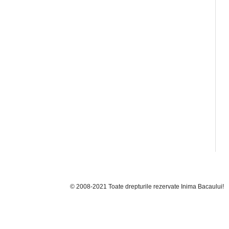
© 2008-2021 Toate drepturile rezervate Inima Bacaului!