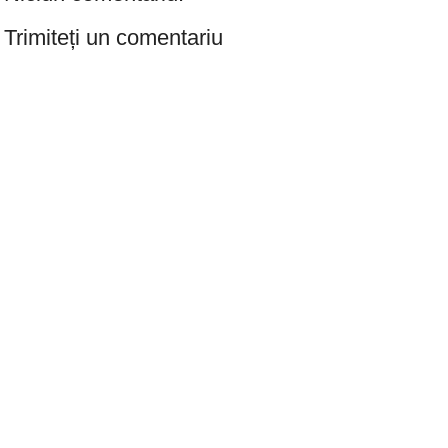
Trimiteți un comentariu