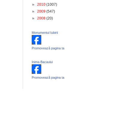
►
2010
(1007)
►
2009
(547)
►
2008
(20)
Monumentul Iubirii
Promovează pagina ta
Inima Bacaului
Promovează pagina ta