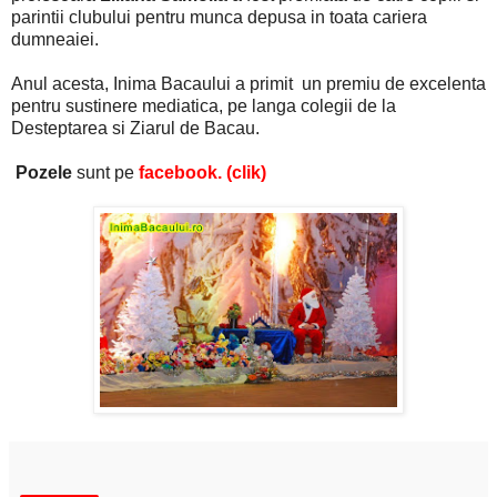
parintii clubului pentru munca depusa in toata cariera
dumneaiei.
Anul acesta, Inima Bacaului a primit un premiu de excelenta
pentru sustinere mediatica, pe langa colegii de la
Desteptarea si Ziarul de Bacau.
Pozele
sunt pe
facebook. (clik)