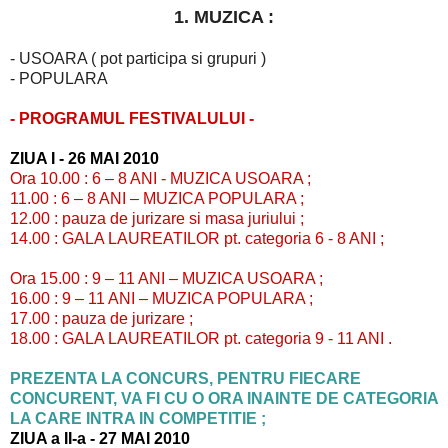
1. MUZICA :
- USOARA ( pot participa si grupuri )
- POPULARA
- PROGRAMUL FESTIVALULUI -
ZIUA I - 26 MAI 2010
Ora 10.00 : 6 – 8 ANI - MUZICA USOARA ;
11.00 : 6 – 8 ANI – MUZICA POPULARA ;
12.00 : pauza de jurizare si masa juriului ;
14.00 : GALA LAUREATILOR pt. categoria 6 - 8 ANI ;
Ora 15.00 : 9 – 11 ANI – MUZICA USOARA ;
16.00 : 9 – 11 ANI – MUZICA POPULARA ;
17.00 : pauza de jurizare ;
18.00 : GALA LAUREATILOR pt. categoria 9 - 11 ANI .
PREZENTA LA CONCURS, PENTRU FIECARE
CONCURENT, VA FI CU O ORA INAINTE DE CATEGORIA
LA CARE INTRA IN COMPETITIE ;
ZIUA a II-a - 27 MAI 2010