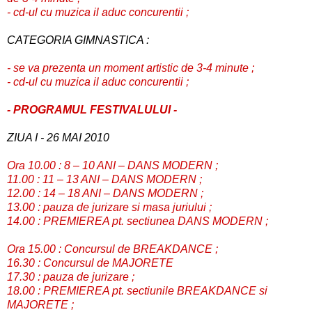
- cd-ul cu muzica il aduc concurentii ;
CATEGORIA GIMNASTICA :
- se va prezenta un moment artistic de 3-4 minute ;
- cd-ul cu muzica il aduc concurentii ;
- PROGRAMUL FESTIVALULUI -
ZIUA I - 26 MAI 2010
Ora 10.00 : 8 – 10 ANI – DANS MODERN ;
11.00 : 11 – 13 ANI – DANS MODERN ;
12.00 : 14 – 18 ANI – DANS MODERN ;
13.00 : pauza de jurizare si masa juriului ;
14.00 : PREMIEREA pt. sectiunea DANS MODERN ;
Ora 15.00 : Concursul de BREAKDANCE ;
16.30 : Concursul de MAJORETE
17.30 : pauza de jurizare ;
18.00 : PREMIEREA pt. sectiunile BREAKDANCE si
MAJORETE ;