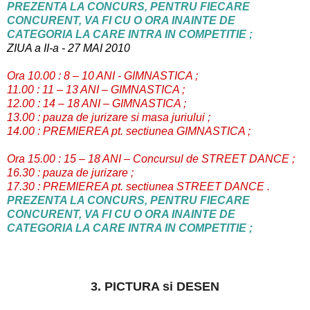
PREZENTA LA CONCURS, PENTRU FIECARE
CONCURENT, VA FI CU O ORA INAINTE DE
CATEGORIA LA CARE INTRA IN COMPETITIE ;
ZIUA a II-a - 27 MAI 2010
Ora 10.00 : 8 – 10 ANI - GIMNASTICA ;
11.00 : 11 – 13 ANI – GIMNASTICA ;
12.00 : 14 – 18 ANI – GIMNASTICA ;
13.00 : pauza de jurizare si masa juriului ;
14.00 : PREMIEREA pt. sectiunea GIMNASTICA ;
Ora 15.00 : 15 – 18 ANI – Concursul de STREET DANCE ;
16.30 : pauza de jurizare ;
17.30 : PREMIEREA pt. sectiunea STREET DANCE .
PREZENTA LA CONCURS, PENTRU FIECARE
CONCURENT, VA FI CU O ORA INAINTE DE
CATEGORIA LA CARE INTRA IN COMPETITIE ;
3. PICTURA si DESEN