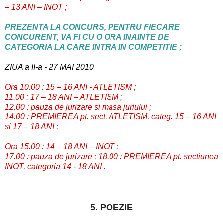
– 13 ANI – INOT ;
PREZENTA LA CONCURS, PENTRU FIECARE
CONCURENT, VA FI CU O ORA INAINTE DE
CATEGORIA LA CARE INTRA IN COMPETITIE ;
ZIUA a II-a - 27 MAI 2010
Ora 10.00 : 15 – 16 ANI - ATLETISM ;
11.00 : 17 – 18 ANI – ATLETISM ;
12.00 : pauza de jurizare si masa juriului ;
14.00 : PREMIEREA pt. sect. ATLETISM, categ. 15 – 16 ANI
si 17 – 18 ANI ;
Ora 15.00 : 14 – 18 ANI – INOT ;
17.00 : pauza de jurizare ; 18.00 : PREMIEREA pt. sectiunea
INOT, categoria 14 - 18 ANI .
5. POEZIE