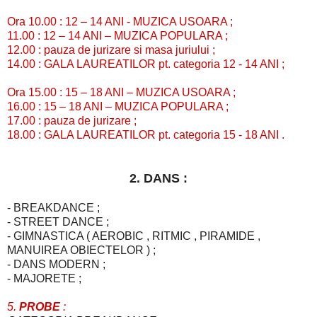
Ora 10.00 : 12 – 14 ANI - MUZICA USOARA ;
11.00 : 12 – 14 ANI – MUZICA POPULARA ;
12.00 : pauza de jurizare si masa juriului ;
14.00 : GALA LAUREATILOR pt. categoria 12 - 14 ANI ;
Ora 15.00 : 15 – 18 ANI – MUZICA USOARA ;
16.00 : 15 – 18 ANI – MUZICA POPULARA ;
17.00 : pauza de jurizare ;
18.00 : GALA LAUREATILOR pt. categoria 15 - 18 ANI .
2. DANS :
- BREAKDANCE ;
- STREET DANCE ;
- GIMNASTICA ( AEROBIC , RITMIC , PIRAMIDE ,
MANUIREA OBIECTELOR ) ;
- DANS MODERN ;
- MAJORETE ;
5.
PROBE
: