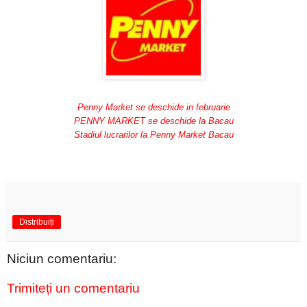
Penny Market se deschide in februarie
PENNY MARKET se deschide la Bacau
Stadiul lucrarilor la Penny Market Bacau
Distribuiți
Niciun comentariu:
Trimiteți un comentariu