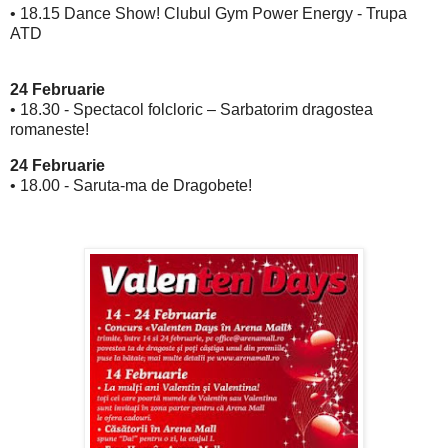
• 18.15 Dance Show! Clubul Gym Power Energy - Trupa
ATD
24 Februarie
• 18.30 - Spectacol folcloric – Sarbatorim dragostea
romaneste!
24 Februarie
• 18.00 - Saruta-ma de Dragobete!