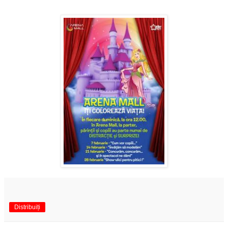
Distribuiți