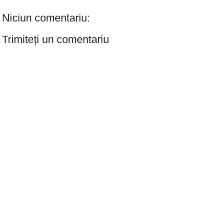
Niciun comentariu:
Trimiteți un comentariu