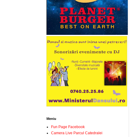
Meniu
Fun Page Facebook
Camera Live Parcul Catedralei