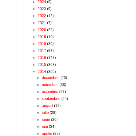
►
2024
(9)
►
2023
(9)
►
2022
(12)
►
2021
(7)
►
2020
(24)
►
2019
(19)
►
2018
(39)
►
2017
(93)
►
2016
(148)
►
2015
(363)
▼
2014
(395)
►
decembrie
(26)
►
noiembrie
(38)
►
octombrie
(27)
►
septembrie
(54)
►
august
(12)
►
iulie
(28)
►
iunie
(26)
►
mai
(34)
►
aprilie
(29)