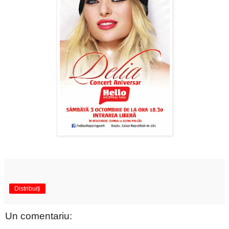
Distribuiți
Un comentariu: