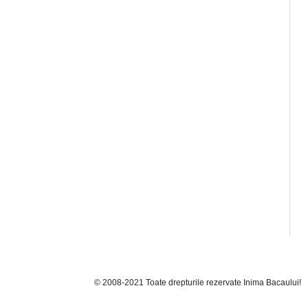
© 2008-2021 Toate drepturile rezervate Inima Bacaului!