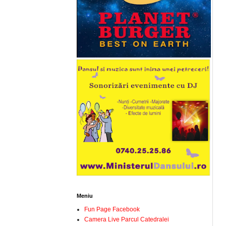
Meniu
Fun Page Facebook
Camera Live Parcul Catedralei