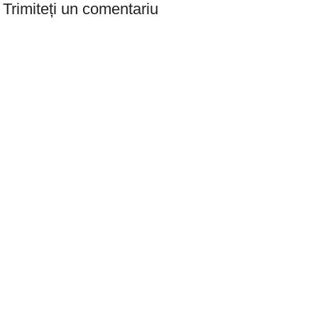
Trimiteți un comentariu