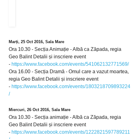
Marți, 25 Oct 2016, Sala Mare
Ora 10.30 - Secția Animație - Albă ca Zăpada, regia
Geo Balint Detalii și inscriere event
-
https://www.facebook.com/events/541062132771569/
Ora 16.00 - Secția Dramă - Omul care a vazut moartea,
regia Geo Balint Detalii și inscriere event
-
https://www.facebook.com/events/1803218709893224
/
Miercuri, 26 Oct 2016, Sala Mare
Ora 10.30 - Secția animație - Albă ca Zăpada, regia
Geo Balint Detalii și inscriere event
-
https://www.facebook.com/events/1222821597789211