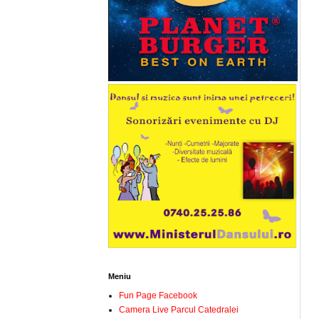
Meniu
Fun Page Facebook
Camera Live Parcul Catedralei