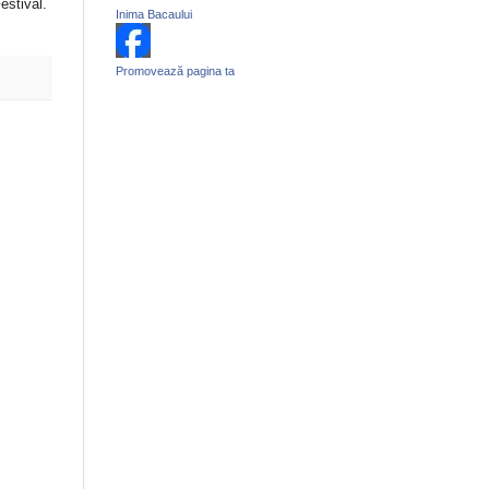
estival.
Inima Bacaului
Promovează pagina ta