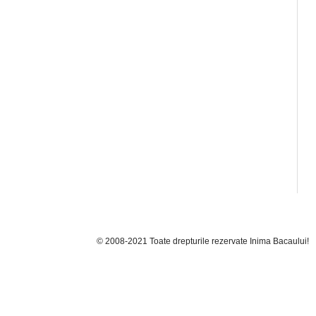
© 2008-2021 Toate drepturile rezervate Inima Bacaului!