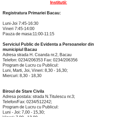
Institutii:
Registratura Primariei Bacau:
Luni-Joi 7:45-16:30
Vineri 7:45-14:00
Pauza de masa:11:00-11:15
Serviciul Public de Evidenta a Persoanelor din
municipiul Bacau
Adresa strada H. Coanda nr.2, Bacau
Telefon: 0234/206353 Fax: 0234/206356
Program de Lucru cu Publicul:
Luni, Marti, Joi, Vineri: 8,30 - 16,30;
Miercuri: 8,30 - 18,30
Biroul de Stare Civila
Adresa postala: strada N.Titulescu nr.3;
Telefon/Fax: 0234/512242;
Program de Lucru cu Publicul:
Luni - Joi: 7,00 - 15,30;