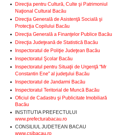
Direcţia pentru Cultură, Culte şi Patrimoniul
Naţional Cultural Bacău
Direcţia Generală de Asistenţă Socială şi
Protecţia Copilului Bacău
Direcţia Generală a Finanţelor Publice Bacău
Direcţia Judeţeană de Statistică Bacău
Inspectoratul de Poliţie Judeţean Bacău
Inspectoratul Şcolar Bacău
Inspectoratul pentru Situaţii de Urgenţă “Mr
Constantin Ene” al judeţului Bacău
Inspectoratul de Jandarmi Bacău
Inspectoratul Teritorial de Muncă Bacău
Oficiul de Cadastru şi Publicitate Imobiliară
Bacău
INSTITUTIA PREFECTULUI
www.prefecturabacau.ro
CONSILIUL JUDETEAN BACAU
www.csjbacau.ro