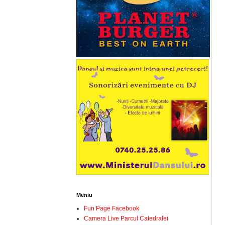
Meniu
Fun Page Facebook
Camera Live Parcul Catedralei