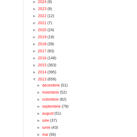
►
2024
(9)
►
2023
(9)
►
2022
(12)
►
2021
(7)
►
2020
(24)
►
2019
(19)
►
2018
(39)
►
2017
(93)
►
2016
(148)
►
2015
(363)
►
2014
(395)
▼
2013
(656)
►
decembrie
(51)
►
noiembrie
(52)
►
octombrie
(82)
►
septembrie
(79)
►
august
(51)
►
iulie
(37)
►
iunie
(43)
►
mai
(56)