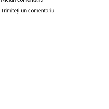
Trimiteți un comentariu