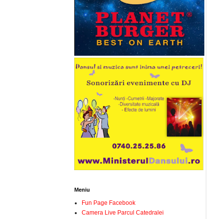
Meniu
Fun Page Facebook
Camera Live Parcul Catedralei