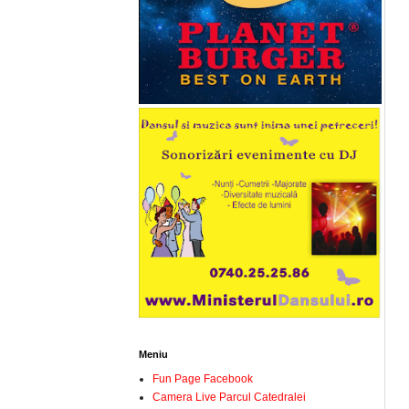
Meniu
Fun Page Facebook
Camera Live Parcul Catedralei