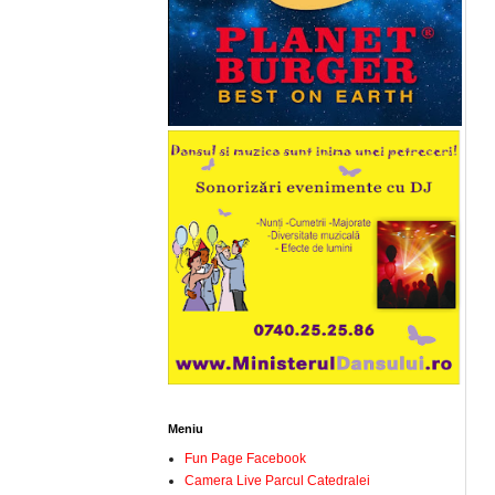
Meniu
Fun Page Facebook
Camera Live Parcul Catedralei