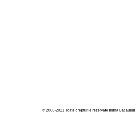
© 2008-2021 Toate drepturile rezervate Inima Bacaului!