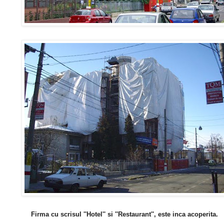
Firma cu scrisul ''Hotel'' si ''Restaurant'', este inca acoperita.