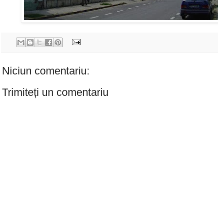
Niciun comentariu:
Trimiteți un comentariu