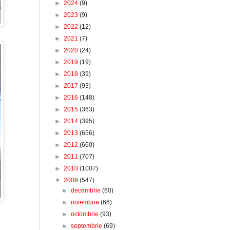
►
2024
(9)
►
2023
(9)
►
2022
(12)
►
2021
(7)
►
2020
(24)
►
2019
(19)
►
2018
(39)
►
2017
(93)
►
2016
(148)
►
2015
(363)
►
2014
(395)
►
2013
(656)
►
2012
(660)
►
2011
(707)
►
2010
(1007)
▼
2009
(547)
►
decembrie
(60)
►
noiembrie
(66)
►
octombrie
(93)
►
septembrie
(69)