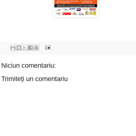
Niciun comentariu:
Trimiteți un comentariu