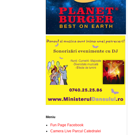
Meniu
Fun Page Facebook
Camera Live Parcul Catedralei