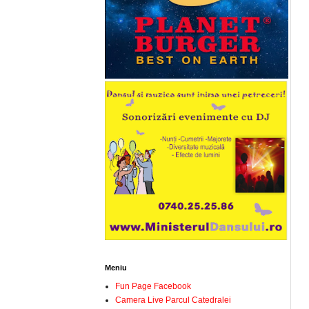
Meniu
Fun Page Facebook
Camera Live Parcul Catedralei