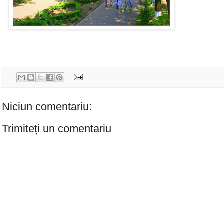
Niciun comentariu:
Trimiteți un comentariu