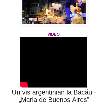
VIDEO
Un vis argentinian la Bacău -
„Maria de Buenos Aires”