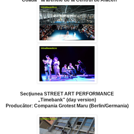
Secţiunea STREET ART PERFORMANCE
„Timebank” (day version)
Producător: Compania Grotest Maru (Berlin/Germania)