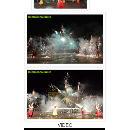
VIDEO