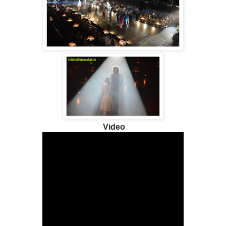
Video