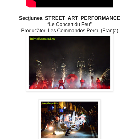
Secţiunea
STREET ART PERFORMANCE
“Le Concert du Feu”
Producător: Les Commandos Percu (Franţa)