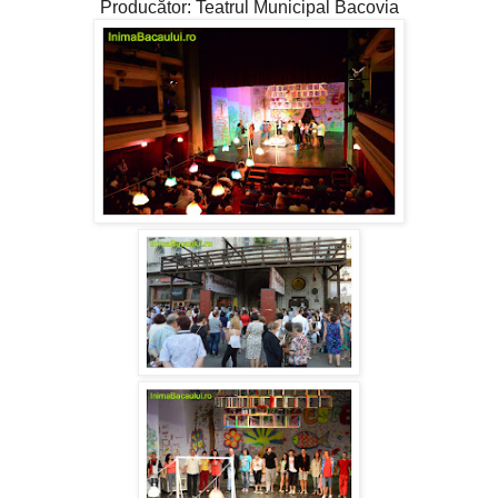
Producător: Teatrul Municipal Bacovia