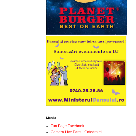
Meniu
Fun Page Facebook
Camera Live Parcul Catedralei