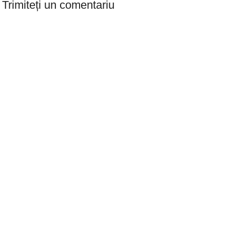
Trimiteți un comentariu